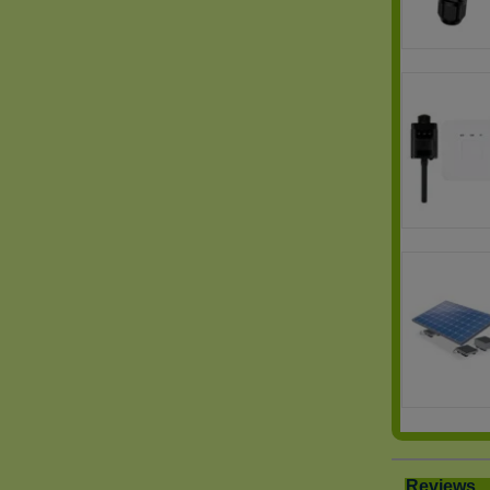
Reviews