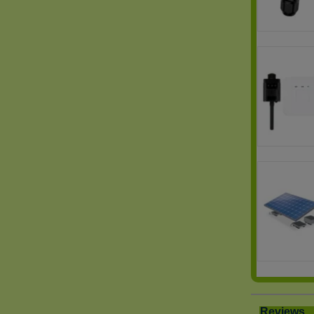
Reviews