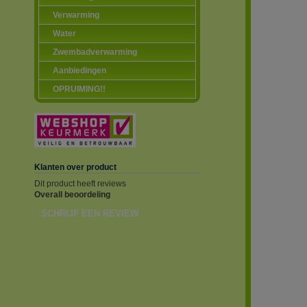
Verwarming
Water
Zwembadverwarming
Aanbiedingen
OPRUIMING!!
Klanten over product
Dit product heeft reviews
Overall beoordeling
SCHRIJF EEN REVIEW