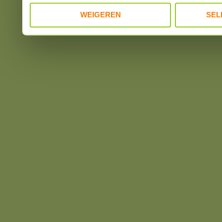
WEIGEREN
SEL