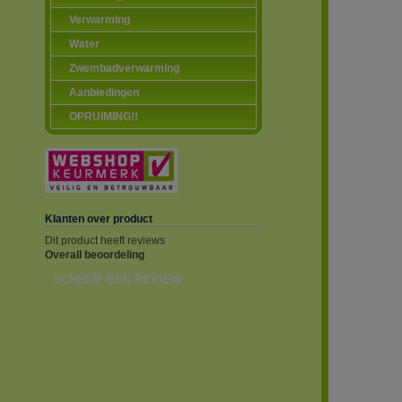
Verwarming
Water
Zwembadverwarming
Aanbiedingen
OPRUIMING!!
Klanten over product
Dit product heeft reviews
Overall beoordeling
SCHRIJF EEN REVIEW