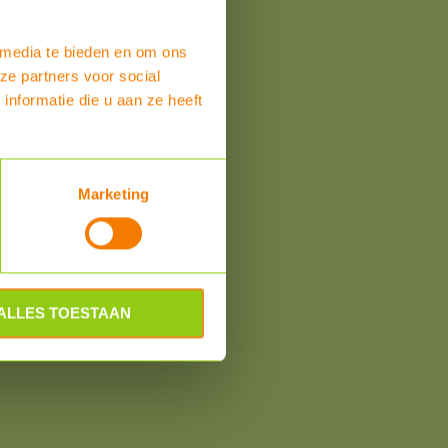
 media te bieden en om ons
ze partners voor social
nformatie die u aan ze heeft
Marketing
ALLES TOESTAAN