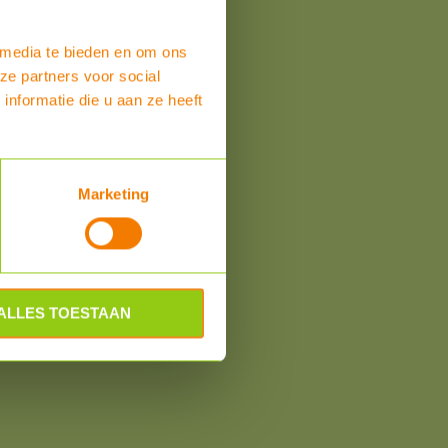
 media te bieden en om ons
ze partners voor social
nformatie die u aan ze heeft
Marketing
ALLES TOESTAAN