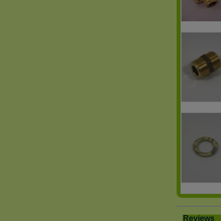
Reviews