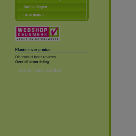
Aanbiedingen
OPRUIMING!!
Klanten over product
Dit product heeft reviews
Overall beoordeling
SCHRIJF EEN REVIEW