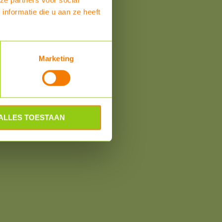
nformatie die u aan ze heeft
Marketing
ALLES TOESTAAN