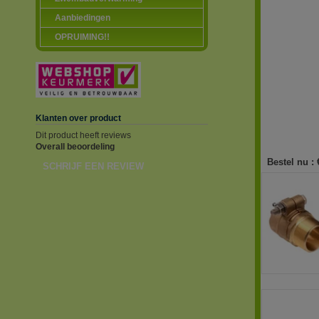
Aanbiedingen
OPRUIMING!!
Klanten over product
Dit product heeft reviews
Overall beoordeling
Bestel nu :
SCHRIJF EEN REVIEW