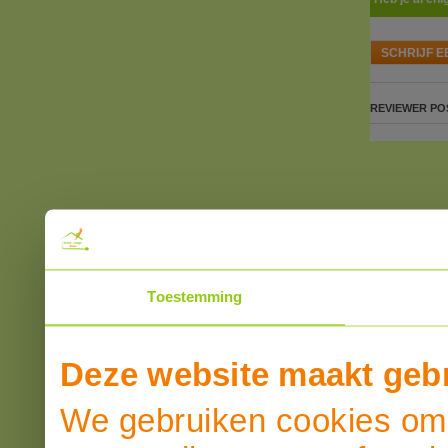
SCHRIJF E
REVIEWER
PO
Toestemming
Deze website maakt gebr
We gebruiken cookies om 