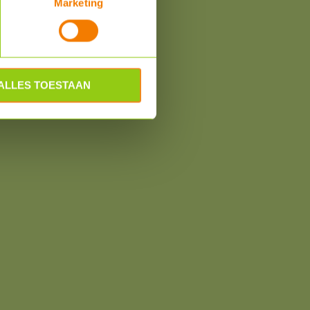
Marketing
ALLES TOESTAAN