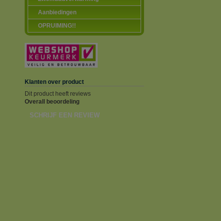
Aanbiedingen
OPRUIMING!!
Klanten over product
Dit product heeft reviews
Overall beoordeling
SCHRIJF EEN REVIEW