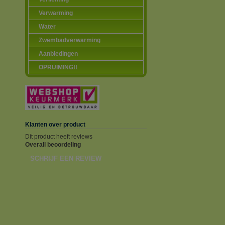
Verwarming
Water
Zwembadverwarming
Aanbiedingen
OPRUIMING!!
Klanten over product
Dit product heeft reviews
Overall beoordeling
SCHRIJF EEN REVIEW