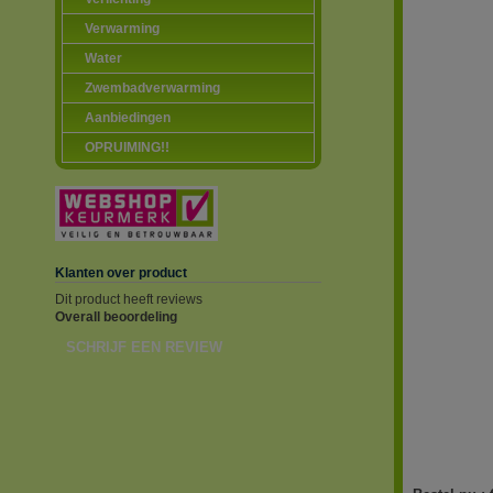
Verwarming
Water
Zwembadverwarming
Aanbiedingen
OPRUIMING!!
Klanten over product
Dit product heeft reviews
Overall beoordeling
SCHRIJF EEN REVIEW