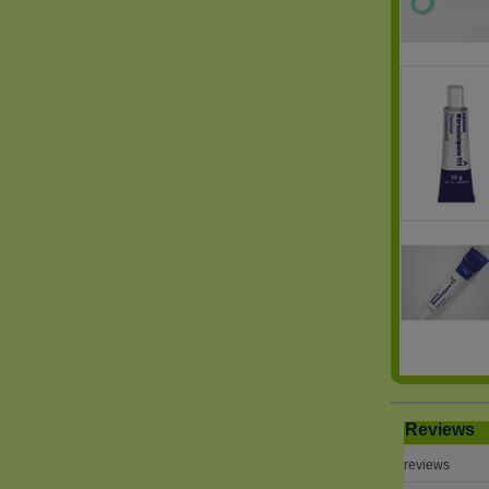
Reviews
reviews