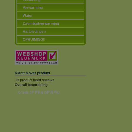
Verwarming
Water
Zwembadverwarming
Aanbiedingen
OPRUIMING!!
Klanten over product
Dit product heeft reviews
Overall beoordeling
SCHRIJF EEN REVIEW