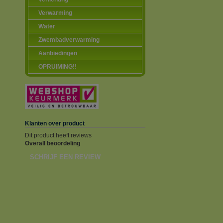
Verwarming
Water
Zwembadverwarming
Aanbiedingen
OPRUIMING!!
Klanten over product
Dit product heeft reviews
Overall beoordeling
SCHRIJF EEN REVIEW