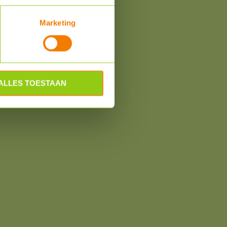
Marketing
ALLES TOESTAAN