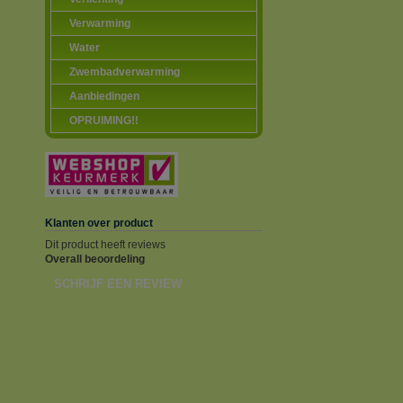
Verwarming
Water
Zwembadverwarming
Aanbiedingen
OPRUIMING!!
Klanten over product
Dit product heeft reviews
Overall beoordeling
SCHRIJF EEN REVIEW