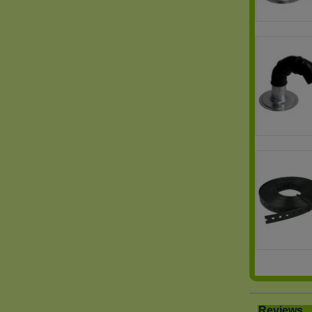
Reviews