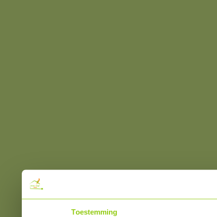
Toestemming