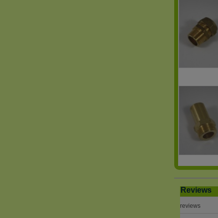
Reviews
reviews