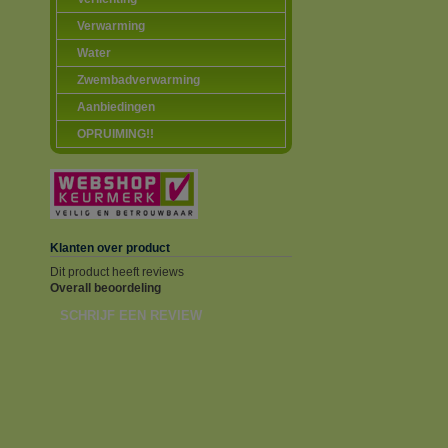
Verwarming
Water
Zwembadverwarming
Aanbiedingen
OPRUIMING!!
Klanten over product
Dit product heeft reviews
Overall beoordeling
SCHRIJF EEN REVIEW