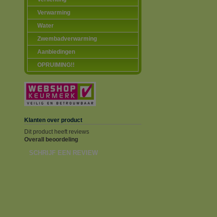
Verwarming
Water
Zwembadverwarming
Aanbiedingen
OPRUIMING!!
Klanten over product
Dit product heeft reviews
Overall beoordeling
SCHRIJF EEN REVIEW