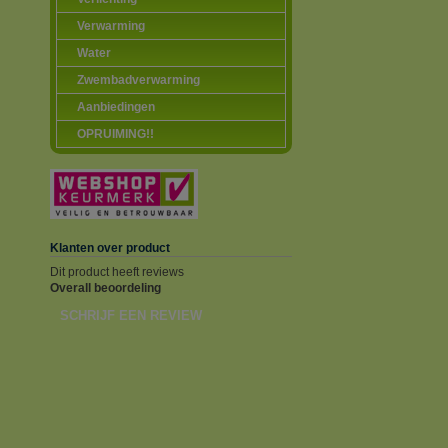
Verwarming
Water
Zwembadverwarming
Aanbiedingen
OPRUIMING!!
Klanten over product
Dit product heeft reviews
Overall beoordeling
SCHRIJF EEN REVIEW