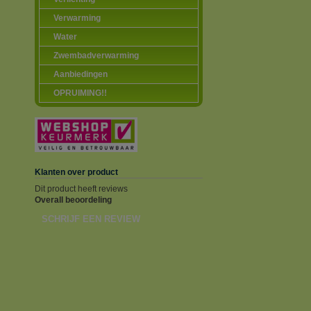
Verwarming
Water
Zwembadverwarming
Aanbiedingen
OPRUIMING!!
Klanten over product
Dit product heeft reviews
Overall beoordeling
SCHRIJF EEN REVIEW