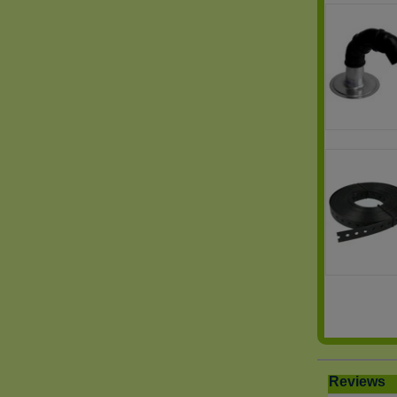
Reviews