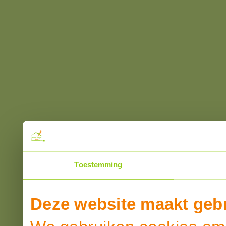
Toestemming
Deze website maakt gebr