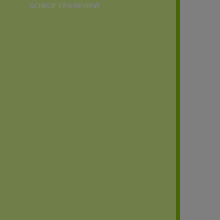
SCHRIJF EEN REVIEW