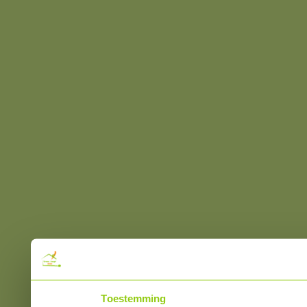
Toestemming