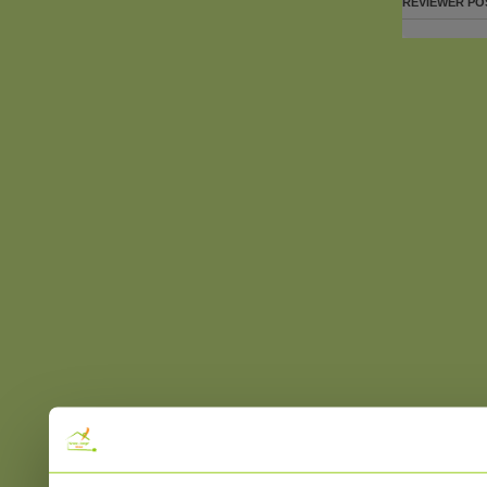
REVIEWER
PO