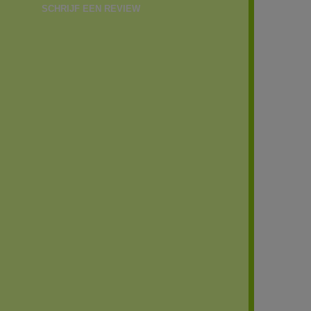
SCHRIJF EEN REVIEW