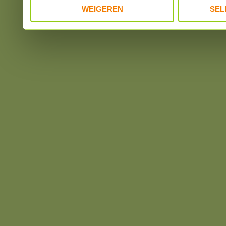
WEIGEREN
SEL