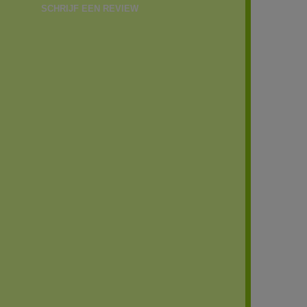
SCHRIJF EEN REVIEW