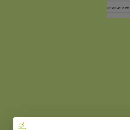
REVIEWER
PO