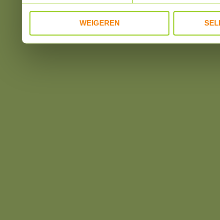
WEIGEREN
SEL